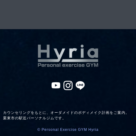
カウンセリングをもとに、オーダメイドのボディメイク計画をご案内。
栗東市の駅近パーソナルジムです。
© Personal Exercise GYM Hyria