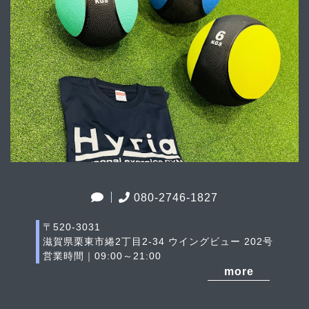
080-2746-1827
〒520-3031
滋賀県栗東市綣2丁目2-34 ウイングビュー 202号
営業時間｜09:00～21:00
more