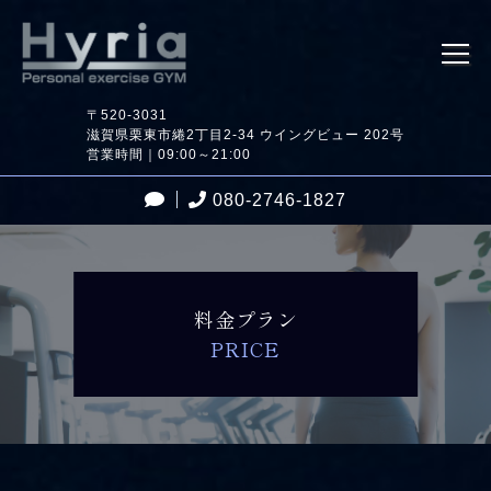
〒520-3031
滋賀県栗東市綣2丁目2-34 ウイングビュー 202号
営業時間｜09:00～21:00
080-2746-1827
料金プラン
PRICE