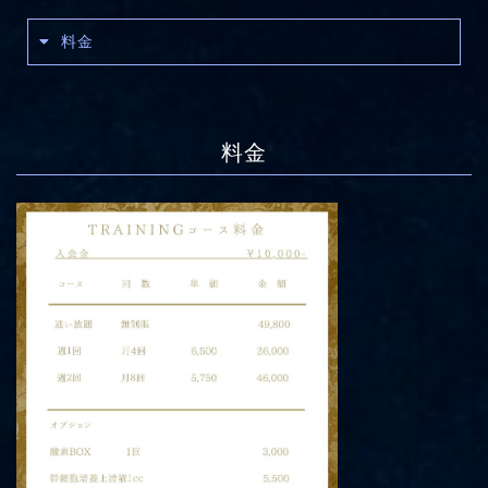
料金
料金